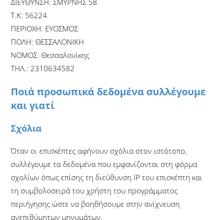
ΔΙΕΥΘΥΝΣΗ: ΣΜΥΡΝΗΣ 58
Τ.Κ: 56224
ΠΕΡΙΟΧΗ: ΕΥΟΣΜΟΣ
ΠΟΛΗ: ΘΕΣΣΑΛΟΝΙΚΗ
ΝΟΜΟΣ: Θεσσαλονίκης
ΤΗΛ.: 2310634582
Ποιά προσωπικά δεδομένα συλλέγουμε
και γιατί
Σχόλια
Όταν οι επισκέπτες αφήνουν σχόλια στον ιστότοπο,
συλλέγουμε τα δεδομένα που εμφανίζονται στη φόρμα
σχολίων όπως επίσης τη διεύθυνση IP του επισκέπτη και
τη συμβολοσειρά του χρήστη του προγράμματος
περιήγησης ώστε να βοηθήσουμε στην ανίχνευση
ανεπιθύμητων μηνυμάτων.