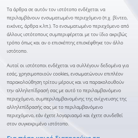
Τα άρθρα σε αυτόν τον ιστότοπο ενδέχεται να
περιλαμβάνουν ενσωματωμένο περιεχόμενο (π.χ. βίντεο,
εικόνες, άρθρα κ.λπ.). Το ενσωματωμένο περιεχόμενο από
άλλους ιστότοπους συμπεριφέρεται με τον ίδιο ακριβώς
τρόπο όπως και αν ο επισκέπτης επισκέφθηκε τον άλλο
ιστότοπο.
Αυτοί οι ιστότοποι ενδέχεται να συλλέγουν δεδομένα για
εσάς, χρησιμοποιούν cookies, ενσωματώνουν επιπλέον
παρακολούθηση τρίτου μέρους και να παρακολουθούν
την αλληλεπίδρασή σας με αυτό το περιλαμβανόμενο
περιεχόμενο, συμπεριλαμβανομένης της ανίχνευσης της
αλληλεπίδρασής σας με το περιλαμβανόμενο
περιεχόμενο, εάν έχετε λογαριασμό και έχετε συνδεθεί
στον συγκεκριμένο ιστότοπο.