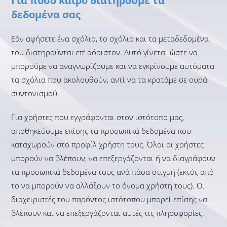
Για πόσο καιρό διατηρούμε τα
δεδομένα σας
Εάν αφήσετε ένα σχόλιο, το σχόλιο και τα μεταδεδομένα
του διατηρούνται επ’ αόριστον. Αυτό γίνεται ώστε να
μπορούμε να αναγνωρίζουμε και να εγκρίνουμε αυτόματα
τα σχόλια που ακολουθούν, αντί να τα κρατάμε σε ουρά
συντονισμού.
Για χρήστες που εγγράφονται στον ιστότοπο μας,
αποθηκεύουμε επίσης τα προσωπικά δεδομένα που
καταχωρούν στο προφίλ χρήστη τους. Όλοι οι χρήστες
μπορούν να βλέπουν, να επεξεργάζονται ή να διαγράφουν
τα προσωπικά δεδομένα τους ανά πάσα στιγμή (εκτός από
το να μπορούν να αλλάξουν το όνομα χρήστη τους). Οι
διαχειριστές του παρόντος ιστότοπου μπορεί επίσης να
βλέπουν και να επεξεργάζονται αυτές τις πληροφορίες.