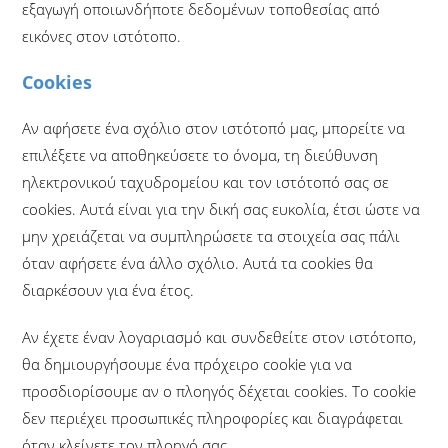
εξαγωγή οποιωνδήποτε δεδομένων τοποθεσίας από
εικόνες στον ιστότοπο.
Cookies
Αν αφήσετε ένα σχόλιο στον ιστότοπό μας, μπορείτε να
επιλέξετε να αποθηκεύσετε το όνομα, τη διεύθυνση
ηλεκτρονικού ταχυδρομείου και τον ιστότοπό σας σε
cookies. Αυτά είναι για την δική σας ευκολία, έτσι ώστε να
μην χρειάζεται να συμπληρώσετε τα στοιχεία σας πάλι
όταν αφήσετε ένα άλλο σχόλιο. Αυτά τα cookies θα
διαρκέσουν για ένα έτος.
Αν έχετε έναν λογαριασμό και συνδεθείτε στον ιστότοπο,
θα δημιουργήσουμε ένα πρόχειρο cookie για να
προσδιορίσουμε αν ο πλοηγός δέχεται cookies. Το cookie
δεν περιέχει προσωπικές πληροφορίες και διαγράφεται
όταν κλείνετε τον πλοηγό σας.