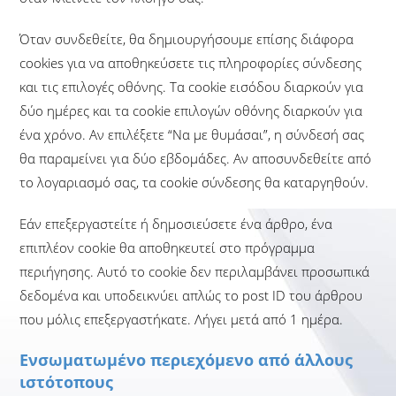
Όταν συνδεθείτε, θα δημιουργήσουμε επίσης διάφορα
cookies για να αποθηκεύσετε τις πληροφορίες σύνδεσης
και τις επιλογές οθόνης. Τα cookie εισόδου διαρκούν για
δύο ημέρες και τα cookie επιλογών οθόνης διαρκούν για
ένα χρόνο. Αν επιλέξετε “Να με θυμάσαι”, η σύνδεσή σας
θα παραμείνει για δύο εβδομάδες. Αν αποσυνδεθείτε από
το λογαριασμό σας, τα cookie σύνδεσης θα καταργηθούν.
Εάν επεξεργαστείτε ή δημοσιεύσετε ένα άρθρο, ένα
επιπλέον cookie θα αποθηκευτεί στο πρόγραμμα
περιήγησης. Αυτό το cookie δεν περιλαμβάνει προσωπικά
δεδομένα και υποδεικνύει απλώς το post ID του άρθρου
που μόλις επεξεργαστήκατε. Λήγει μετά από 1 ημέρα.
Ενσωματωμένο περιεχόμενο από άλλους
ιστότοπους