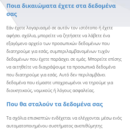
Ποια δικαιώματα έχετε στα δεδομένα
σας
Εάν έχετε λογαριασμό σε αυτόν τον ιστότοπο ή έχετε
αφήσει σχόλια, μπορείτε να ζητήσετε να λάβετε ένα
εξαγόμενο αρχείο των προσωπικών δεδομένων που
διατηρούμε για εσάς, συμπεριλαμβανομένων τυχόν
δεδομένων που έχετε παράσχει σε εμάς. Μπορείτε επίσης
να αιτηθείτε να διαγράψουμε τα προσωπικά δεδομένα
που διατηρούμε για εσάς. Αυτό δεν περιλαμβάνει
δεδομένα που είμαστε υποχρεωμένοι να τηρούμε για
διοικητικούς, νομικούς ή λόγους ασφαλείας.
Που θα σταλούν τα δεδομένα σας
Τα σχόλια επισκεπτών ενδέχεται να ελέγχονται μέσω ενός
αυτοματοποιημένου συστήματος ανεπιθύμητης