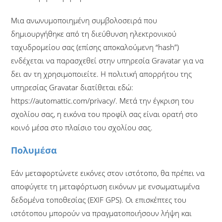
Μια ανωνυμοποιημένη συμβολοσειρά που
δημιουργήθηκε από τη διεύθυνση ηλεκτρονικού
ταχυδρομείου σας (επίσης αποκαλούμενη “hash”)
ενδέχεται να παρασχεθεί στην υπηρεσία Gravatar για να
δει αν τη χρησιμοποιείτε. Η πολιτική απορρήτου της
υπηρεσίας Gravatar διατίθεται εδώ:
https://automattic.com/privacy/. Μετά την έγκριση του
σχολίου σας, η εικόνα του προφίλ σας είναι ορατή στο
κοινό μέσα στο πλαίσιο του σχολίου σας.
Πολυμέσα
Εάν μεταφορτώνετε εικόνες στον ιστότοπο, θα πρέπει να
αποφύγετε τη μεταφόρτωση εικόνων με ενσωματωμένα
δεδομένα τοποθεσίας (EXIF GPS). Οι επισκέπτες του
ιστότοπου μπορούν να πραγματοποιήσουν λήψη και