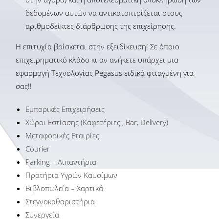
δεδομένων αυτών να αντικατοπτρίζεται στους
αριθμοδείκτες διάρθρωσης της επιχείρησης.
Η επιτυχία βρίσκεται στην εξειδίκευση! Σε όποιο
επιχειρηματικό κλάδο κι αν ανήκετε υπάρχει μια
εφαρμογή Τεχνολογίας Pegasus ειδικά φτιαγμένη για
σας!!
Εμπορικές Επιχειρήσεις
Χώροι Εστίασης (Καφετέριες , Bar, Delivery)
Μεταφορικές Εταιρίες
Courier
Parking – Λιπαντήρια
Πρατήρια Υγρών Καυσίμων
Βιβλοπωλεία – Χαρτικά
Στεγνοκαθαριστήρια
Συνεργεία