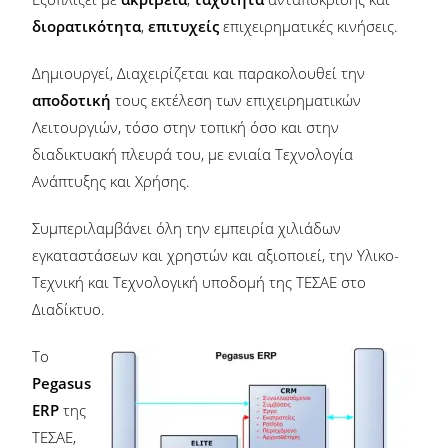
διορατικότητα
,
επιτυχείς
επιχειρηματικές κινήσεις.
Δημιουργεί, Διαχειρίζεται και παρακολουθεί την
αποδοτική
τους εκτέλεση των επιχειρηματικών
Λειτουργιών, τόσο στην τοπική όσο και στην
διαδικτυακή πλευρά του, με ενιαία Τεχνολογία
Ανάπτυξης και Χρήσης.
Συμπεριλαμβάνει όλη την εμπειρία χιλιάδων
εγκαταστάσεων και χρηστών και αξιοποιεί, την Υλικο-
Τεχνική και Τεχνολογική υποδομή της ΤΕΣΑΕ στο
Διαδίκτυο.
Το
Pegasus
ERP
της
ΤΕΣΑΕ,