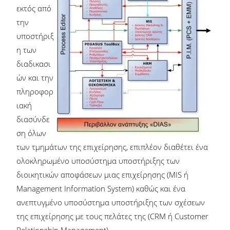
εκτός από
την
υποστήριξ
η των
διαδικασι
ών και την
πληροφορ
ιακή
διασύνδε
ση όλων
των τμημάτων της επιχείρησης, επιπλέον διαθέτει ένα
ολοκληρωμένο υποσύστημα υποστήριξης των
διοικητικών αποφάσεων μιας επιχείρησης (MIS ή
Management Information System) καθώς και ένα
ανεπτυγμένο υποσύστημα υποστήριξης των σχέσεων
της επιχείρησης με τους πελάτες της (CRM ή Customer