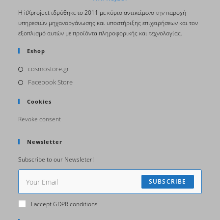
H itΧproject ιδρύθηκε το 2011 με κύριο αντικείμενο την παροχή
υπηρεσιών μηχανοργάνωσης και υποστήριξης επιχειρήσεων και τον
εξοπλισμό αυτών με προϊόντα πληροφορικής και τεχνολογίας.
Eshop
cosmostore.gr
Facebook Store
Cookies
Revoke consent
Newsletter
Subscribe to our Newsleter!
SUBSCRIBE
I accept GDPR conditions