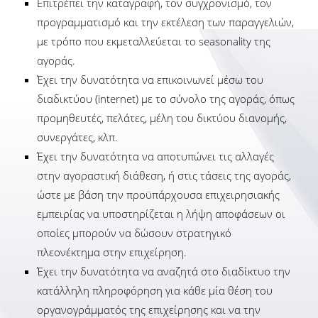
Επιτρέπει την καταγραφή, τον συγχρονισμό, τον
προγραμματισμό και την εκτέλεση των παραγγελιών,
με τρόπο που εκμεταλλεύεται το seasonality της
αγοράς.
Έχει την δυνατότητα να επικοινωνεί μέσω του
διαδικτύου (internet) με το σύνολο της αγοράς, όπως
προμηθευτές, πελάτες, μέλη του δικτύου διανομής,
συνεργάτες, κλπ.
Έχει την δυνατότητα να αποτυπώνει τις αλλαγές
στην αγοραστική διάθεση, ή στις τάσεις της αγοράς,
ώστε με βάση την προϋπάρχουσα επιχειρησιακής
εμπειρίας να υποστηρίζεται η λήψη αποφάσεων οι
οποίες μπορούν να δώσουν στρατηγικό
πλεονέκτημα στην επιχείρηση.
Έχει την δυνατότητα να αναζητά στο διαδίκτυο την
κατάλληλη πληροφόρηση για κάθε μία θέση του
οργανογράμματός της επιχείρησης και να την