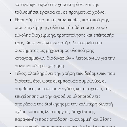
καταγράφει αφού την χαρακτηρίσει και την
ταξινομήσει έγκαιρα και σε πραγματικό χρόνο.
Είναι σύμφωνο με τις διαδικασίες πιστοποίησης
μιας επιχείρησης, αλλά και διαθέτει μηχανισμό
εύκολης διαχείρισης, τροποποίησης και επέκτασής
τους, ώστε να είναι δυνατή η λειτουργία του
συστήματος ως μηχανισμός υλοποίησης
καταγραμμένων διαδικασιών – λειτουργιών για την
συγκεκριμένη επιχείρηση.
Τέλος, ολοκληρώνει την χρήση των δεδομένων που
διαθέτει, έτσι ώστε οι εμπορικές συμφωνίες, οι
συμβάσεις με τους συνεργάτες και οι σχέσεις της
επιχείρησης με την αγορά να υλοποιούν τις
αποφάσεις της διοίκησης με την καλύτερη δυνατή
σχέση κόστους (λειτουργίας, διαχείρισης,
παραγωγής) προς απόδοση (οικονομική και θέσης
στην αγορά) και η αποτελεσματική ολοκλήρωση των