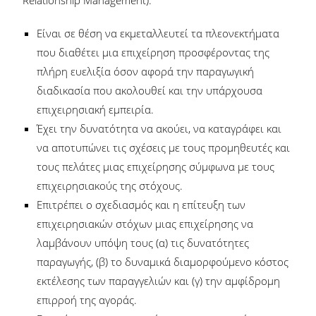
Relationship Management).
Είναι σε θέση να εκμεταλλευτεί τα πλεονεκτήματα
που διαθέτει μια επιχείρηση προσφέροντας της
πλήρη ευελιξία όσον αφορά την παραγωγική
διαδικασία που ακολουθεί και την υπάρχουσα
επιχειρησιακή εμπειρία.
Έχει την δυνατότητα να ακούει, να καταγράφει και
να αποτυπώνει τις σχέσεις με τους προμηθευτές και
τους πελάτες μιας επιχείρησης σύμφωνα με τους
επιχειρησιακούς της στόχους.
Επιτρέπει ο σχεδιασμός και η επίτευξη των
επιχειρησιακών στόχων μιας επιχείρησης να
λαμβάνουν υπόψη τους (α) τις δυνατότητες
παραγωγής, (β) το δυναμικά διαμορφούμενο κόστος
εκτέλεσης των παραγγελιών και (γ) την αμφίδρομη
επιρροή της αγοράς.