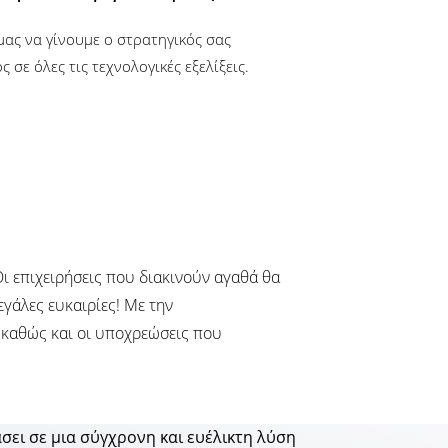
μας να γίνουμε ο στρατηγικός σας
 σε όλες τις τεχνολογικές εξελίξεις.
Οι επιχειρήσεις που διακινούν αγαθά θα
εγάλες ευκαιρίες! Με την
 καθώς και οι υποχρεώσεις που
σει σε μια σύγχρονη και ευέλικτη λύση