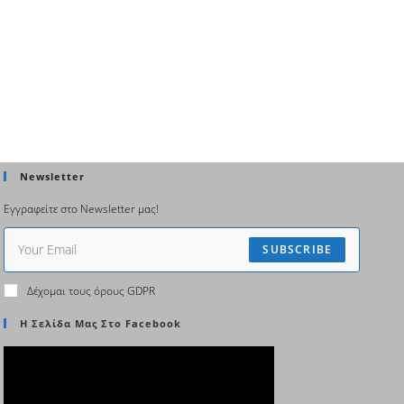
Newsletter
Εγγραφείτε στο Newsletter μας!
SUBSCRIBE
Δέχομαι τους όρους GDPR
Η Σελίδα Μας Στο Facebook