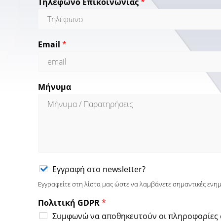
Τηλέφωνο Επικοινωνίας
*
Email
*
Μήνυμα
Εγγραφή στο newsletter?
Εγγραφείτε στη λίστα μας ώστε να λαμβάνετε σημαντικές ενη
Πολιτική GDPR
*
Συμφωνώ να αποθηκευτούν οι πληροφορίες α