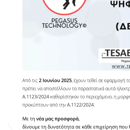
Από τις
2
Ιουνίου 2025
, έχουν τεθεί σε εφαρμογή τ
πρέπει να αποστέλλουν τα παραστατικά αυτά ηλεκ
Α.1123/2024
καθορίστηκαν το περιεχόμενο, η μορφ
προκύπτουν από την
Α.1122/2024
.
Με τη
νέα μας προσφορά
,
δίνουμε τη δυνατότητα σε κάθε επιχείρηση που 