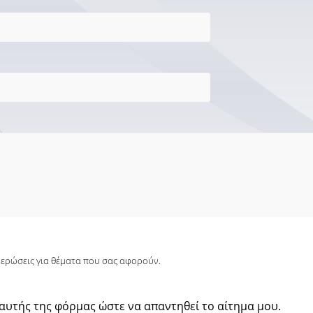
μερώσεις για θέματα που σας αφορούν.
υτής της φόρμας ώστε να απαντηθεί το αίτημα μου.