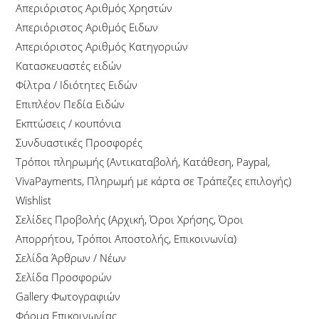
Απεριόριστος Αριθμός Χρηστών
Απεριόριστος Αριθμός Ειδων
Απεριόριστος Αριθμός Κατηγοριών
Κατασκευαστές ειδών
Φίλτρα / Ιδιότητες Ειδών
Επιπλέον Πεδία Ειδών
Eκπτώσεις / κουπόνια
Συνδυαστικές Προσφορές
Tρόποι πληρωμής (Αντικαταβολή, Κατάθεση, Paypal,
VivaPayments, Πληρωμή με κάρτα σε Τράπεζες επιλογής)
Wishlist
Σελίδες Προβολής (Αρχική, Όροι Χρήσης, Όροι
Απορρήτου, Τρόποι Αποστολής, Επικοινωνία)
Σελίδα Άρθρων / Νέων
Σελίδα Προσφορών
Gallery Φωτογραφιών
Φόρμα Επικοινωνίας