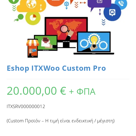
Eshop ITXWoo Custom Pro
20.000,00
€
+ ΦΠΑ
ITXSRV000000012
(Custom Προϊόν – Η τιμή είναι ενδεικτική / μέγιστη)