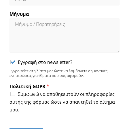
Μήνυμα
Εγγραφή στο newsletter?
Εγγραφείτε στη λίστα μας ώστε να λαμβάνετε σημαντικές
ενημερώσεις για θέματα που σας αφορούν.
Πολιτική GDPR
*
Συμφωνώ να αποθηκευτούν οι πληροφορίες
αυτής της φόρμας ώστε να απαντηθεί το αίτημα
μου.