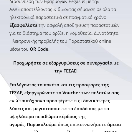
διασύνδεση των Εφαρμογών Pegasus με την
ΑΑΔΕ αποστέλλοντας & δίνοντας σήμανση σε όλα τα
ηλεκτρονικά παραστατικά σε πραγματικό χρόνο.
Εξασφαλίστε
την ασφαλή αποθήκευση παραστατικών
για το διάστημα που ορίζει η νομοθεσία. Δυνατότητα
Ηλεκτρονικής προβολής του Παραστατικού online
μέσω του
QR Code.
Προχωρήστε σε εξαργυρώσεις σε συνεργασία με
την ΤΕΣΑΕ!
Επιλέγοντας τα πακέτα και τις προσφορές της
ΤΕΣΑΕ, εξαργυρώνετε τα Voucher των πελατών σας
ενώ ταυτόχρονα προσφέρετε τις ιδανικότερες
λύσεις και μεγιστοποιείτε τα έσοδά σας με τα
υψηλότερα περιθώρια κέρδους της
αγοράς. Παρακαλούμε
όπως επικοινωνήσετε
άμεσα