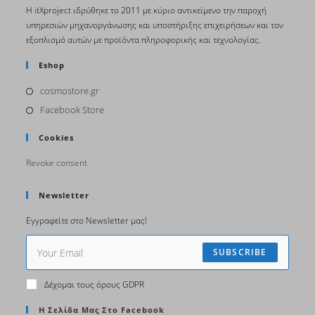
H itΧproject ιδρύθηκε το 2011 με κύριο αντικείμενο την παροχή
υπηρεσιών μηχανοργάνωσης και υποστήριξης επιχειρήσεων και τον
εξοπλισμό αυτών με προϊόντα πληροφορικής και τεχνολογίας.
Eshop
cosmostore.gr
Facebook Store
Cookies
Revoke consent
Newsletter
Εγγραφείτε στο Newsletter μας!
SUBSCRIBE
Δέχομαι τους όρους GDPR
Η Σελίδα Μας Στο Facebook