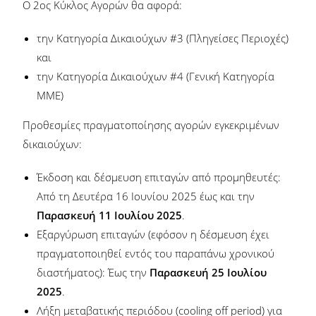
Ο 2ος Κύκλος Αγορών θα αφορά:
την Κατηγορία Δικαιούχων #3 (Πληγείσες Περιοχές)
και
την Κατηγορία Δικαιούχων #4 (Γενική Κατηγορία
ΜΜΕ)
Προθεσμίες πραγματοποίησης αγορών εγκεκριμένων
δικαιούχων:
Έκδοση και δέσμευση επιταγών από προμηθευτές:
Από τη Δευτέρα 16 Ιουνίου 2025 έως και την
Παρασκευή 11 Ιουλίου 2025
.
Εξαργύρωση επιταγών (εφόσον η δέσμευση έχει
πραγματοποιηθεί εντός του παραπάνω χρονικού
διαστήματος): Έως την
Παρασκευή 25 Ιουλίου
2025
.
Λήξη μεταβατικής περιόδου (cooling off period) για