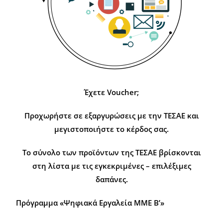
Έχετε Voucher;
Προχωρήστε σε εξαργυρώσεις με την ΤΕΣΑΕ και
μεγιστοποιήστε το κέρδος σας.
Το σύνολο των προϊόντων της ΤΕΣΑΕ βρίσκονται
στη λίστα με τις εγκεκριμένες – επιλέξιμες
δαπάνες.
Πρόγραμμα «Ψηφιακά Εργαλεία MME Β’»