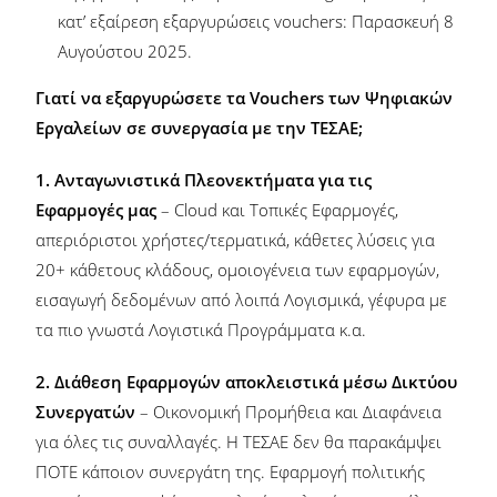
κατ’ εξαίρεση εξαργυρώσεις vouchers: Παρασκευή 8
Αυγούστου 2025.
Γιατί να εξαργυρώσετε τα Vouchers των Ψηφιακών
Εργαλείων σε συνεργασία με την ΤΕΣΑΕ;
1.
Ανταγωνιστικά Πλεονεκτήματα για τις
Εφαρμογές μας
– Cloud και Τοπικές Εφαρμογές,
απεριόριστοι χρήστες/τερματικά, κάθετες λύσεις για
20+ κάθετους κλάδους, ομοιογένεια των εφαρμογών,
εισαγωγή δεδομένων από λοιπά Λογισμικά, γέφυρα με
τα πιο γνωστά Λογιστικά Προγράμματα κ.α.
2.
Διάθεση Εφαρμογών αποκλειστικά μέσω Δικτύου
Συνεργατών
– Οικονομική Προμήθεια και Διαφάνεια
για όλες τις συναλλαγές. Η ΤΕΣΑΕ δεν θα παρακάμψει
ΠΟΤΕ κάποιον συνεργάτη της. Εφαρμογή πολιτικής